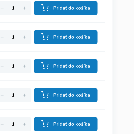
Pridať do košíka
Pridať do košíka
Pridať do košíka
Pridať do košíka
Pridať do košíka