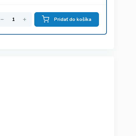
Pridať do košíka