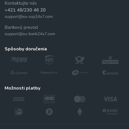
spôsoby doručenia
možnosti platby