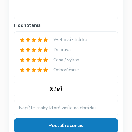
Hodnotenia
Webová stránka
Doprava
Cena / výkon
Odporúčanie
Napíšte znaky, ktoré vidíte na obrázku.
Poslať recenziu