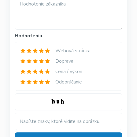
Hodnotenie zákazníka
Hodnotenia
Webová stránka
Doprava
Cena / výkon
Odporúčanie
Napíšte znaky, ktoré vidíte na obrázku.