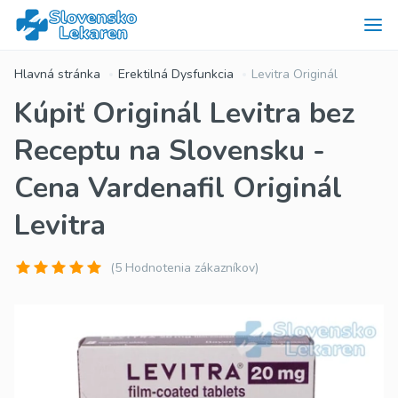
Hlavná stránka
Erektilná Dysfunkcia
Levitra Originál
Kúpiť Originál Levitra bez
Receptu na Slovensku -
Cena Vardenafil Originál
Levitra
(5 Hodnotenia zákazníkov)