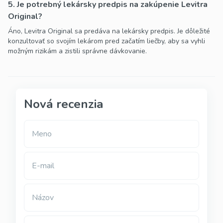
5. Je potrebný lekársky predpis na zakúpenie Levitra
Original?
Áno, Levitra Original sa predáva na lekársky predpis. Je dôležité
konzultovať so svojím lekárom pred začatím liečby, aby sa vyhli
možným rizikám a zistili správne dávkovanie.
Nová recenzia
Meno
E-mail
Názov