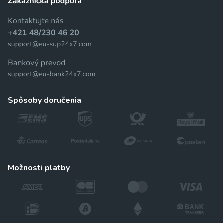
spôsoby doručenia
možnosti platby