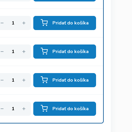
Pridať do košíka
Pridať do košíka
Pridať do košíka
Pridať do košíka