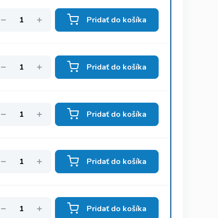
Pridať do košíka
Pridať do košíka
Pridať do košíka
Pridať do košíka
Pridať do košíka