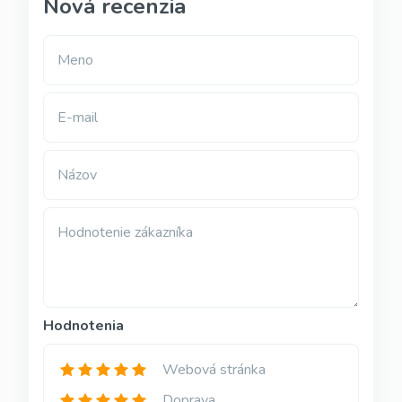
Nová recenzia
Meno
E-mail
Názov
Hodnotenie zákazníka
Hodnotenia
Webová stránka
Doprava