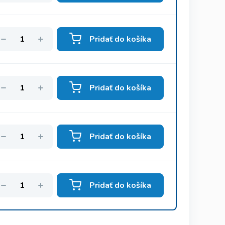
Pridať do košíka
Pridať do košíka
Pridať do košíka
Pridať do košíka