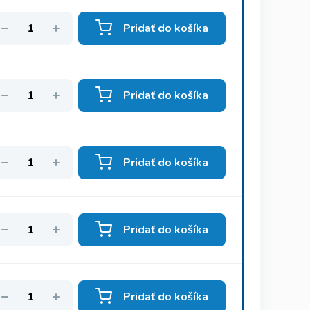
Pridať do košíka
Pridať do košíka
Pridať do košíka
Pridať do košíka
Pridať do košíka