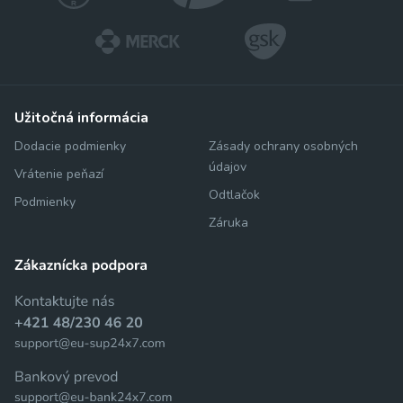
užitočná informácia
Dodacie podmienky
Zásady ochrany osobných
údajov
Vrátenie peňazí
Odtlačok
Podmienky
Záruka