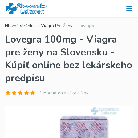
Hlavná stránka
Viagra Pre Ženy
Lovegra
Lovegra 100mg - Viagra
pre ženy na Slovensku -
Kúpiť online bez lekárskeho
predpisu
(1 Hodnotenia zákazníkov)