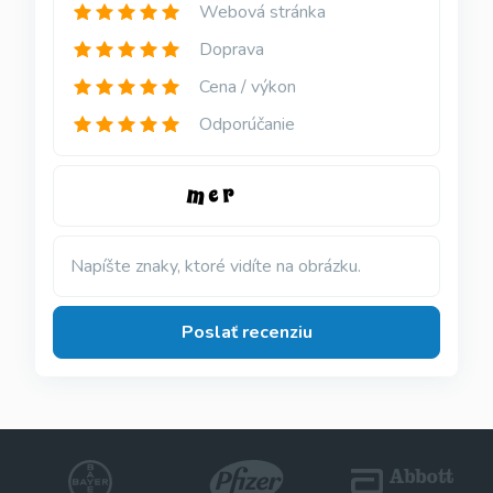
Webová stránka
Doprava
Cena / výkon
Odporúčanie
Napíšte znaky, ktoré vidíte na obrázku.
Poslať recenziu