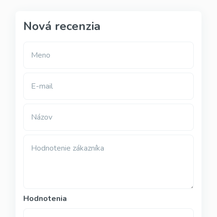
Nová recenzia
Meno
E-mail
Názov
Hodnotenie zákazníka
Hodnotenia